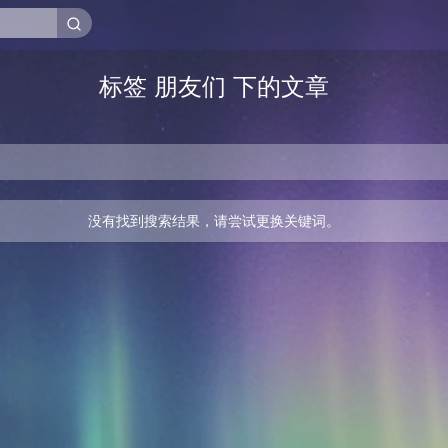
标签 朋友们 下的文章
没有找到搜索结果，请尝试更换关键词。