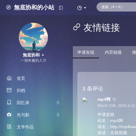
無底协和的小站
友情链接
申请友链
内页链接
無底协和
一個有趣的人:D
首页
3 条评论
归档
mp4网
回忆录
March 15th, 2026 at 11
申请友链
光与影
我的故事
站名：mp4网
域名：http://mp4wan
文学作品
朋友们
摄影图册
描述：在线视频