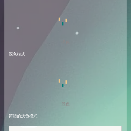
深色
深色模式