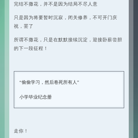
完结不撒花，并不是因为结局不尽人意
只是因为将要暂时沉寂，闭关修养，不可开门庆
祝，罢了
所谓不撒花，只是在默默接续沉淀，迎接卧薪尝胆
的下一段征程！
“偷偷学习，然后卷死所有人”
小学毕业纪念册
走你！