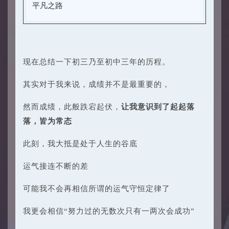
平凡之路
现在总结一下初三乃至初中三年的历程。
其实对于我来说，成绩并不是最重要的，
然而成绩，此般跌宕起伏，
让我意识到了起起落
落，皆为常态
此刻，我大抵是处于人生的谷底
运气接连不断的差
可能我不会再相信所谓的运气守恒定律了
我更会相信“努力过的无数次只有一两次会成功”