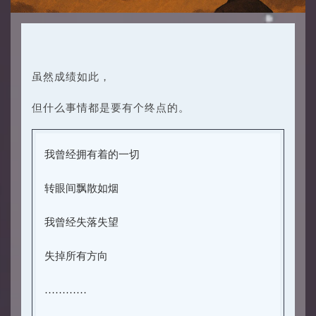
虽然成绩如此，
但什么事情都是要有个终点的。
我曾经拥有着的一切
转眼间飘散如烟
我曾经失落失望
失掉所有方向
…………