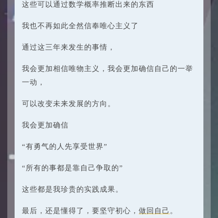
这些可以通过数学概率推断出来的东西
我也不再如此全然信奉唯心主义了
通过这三年来发生的事情，
我会更加相信唯物主义，我会更加确信自己的一举
一动，
可以改变未来发展的方向。
我会更加确信
“有勇气的人先享受世界”
“所有的事都是靠自己争取的”
这些都是我珍贵的实践成果。
最后，还是懂得了，要坚守初心，
做回自己
。