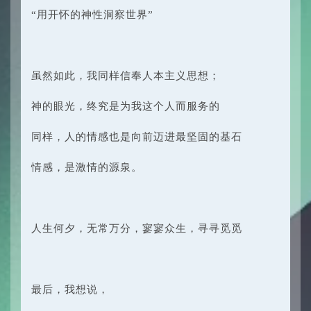
“用开怀的神性洞察世界”
虽然如此，我同样信奉人本主义思想；
神的眼光，终究是为我这个人而服务的
同样，人的情感也是向前迈进最坚固的基石
情感，是激情的源泉。
人生何夕，无常万分，寥寥众生，寻寻觅觅
最后，我想说，