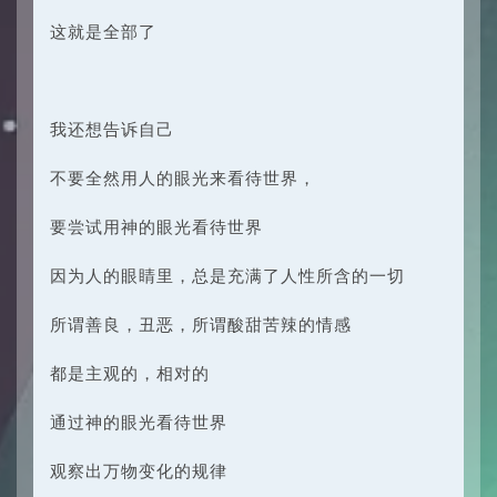
这就是全部了
我还想告诉自己
不要全然用人的眼光来看待世界，
要尝试用神的眼光看待世界
因为人的眼睛里，总是充满了人性所含的一切
所谓善良，丑恶，所谓酸甜苦辣的情感
都是主观的，相对的
通过神的眼光看待世界
观察出万物变化的规律