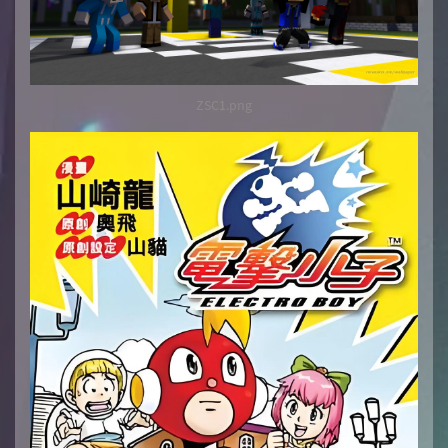
ZSC1.png