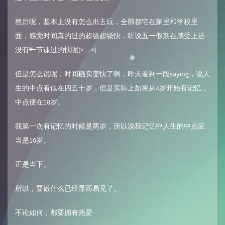
然后呢，基本上没有怎么出去玩，全部都宅在家里和学校里
面，感觉时间真的过的超级超级快，听说五一假期在感受上还
没有一节课过的快呢(>﹏<)
但是怎么说呢，时间确实变快了啊，昨天看到一段saying，说人
生的中点看似在四五十岁，但是实际上如果从4岁开始有记忆，
中点便在18岁。
我第一次有记忆的时候是两岁，所以说我记忆中人生的中点应
当是16岁。
正是当下。
所以，要做什么已经显而易见了。
不论如何，都要拥有热爱