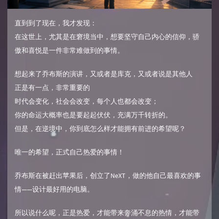
直到到了现在，我才发现：
在这世上，尤其是在窘境当中，想要坚守自己内心的信仰，骄
傲和喜悦是一件非常难做到的事情。
想起来了乔布斯的演讲，又或者是库克，又或者说是其他人
正是有一点，非常重要的
时代会变化，社会会改变，每个人也都会改变；
你的命运大概率也是要起起伏伏，充满万千转折的。
但是，在逆境中，你到底怎么样才能拥有前进的希望呢？
唯一的希望，正式自己热爱的事情！
乔布斯在被赶出苹果后，创立了NeXT，做的他自己最喜欢的事
情——设计最好用的电脑。
所以说什么呢，正是热爱，才能带来奔涌不息的热情，才能带