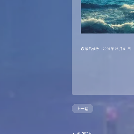
最后修改：2026 年 06 月 01 日
上一篇