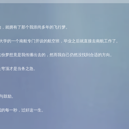
。
始，就拥有了那个我崇尚多年的飞行梦。
山大学的一个南航专门开设的航空班，毕业之后就直接去南航工作了。
这份梦想竟是我传播出去的，然而我自己仍然没找到合适的方向。
上穹顶才是当务之急。
与鼓励。
我的每一秒，过好这一生。