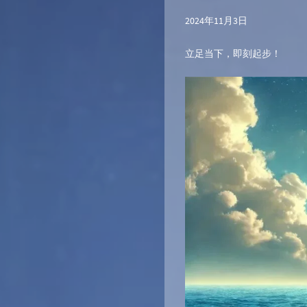
2024年11月3日
立足当下，即刻起步！