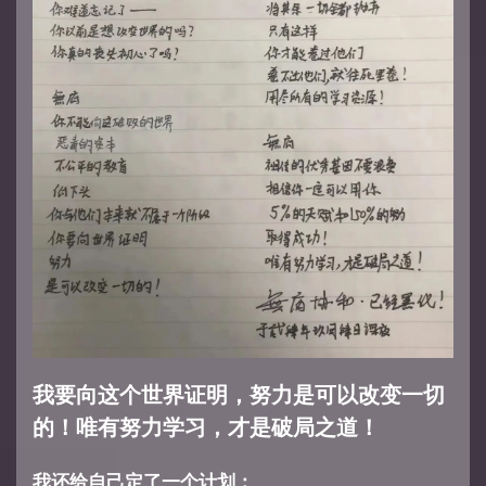
我要向这个世界证明，努力是可以改变一切
的！唯有努力学习，才是破局之道！
我还给自己定了一个计划：