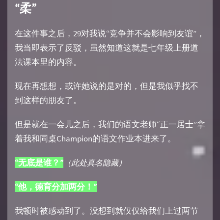
“柔”
在这件事之后，29对我说“竞争并不会影响到友谊”，
我当即表示了反驳，虽然知道这就是七年级上册道
法课本里的内容。
现在再想想，或许她说的是对的，但是我似乎找不
到这样的朋友了。
但是就在一会儿之后，我们的语文老师“正一居士”拿
着我和同桌Champion的语文作业本进来了。
“无底是谁？”
（此处真名隐藏）
“他，德育分加两分！”
我顿时被感动到了。没想到就仅仅给我们上过两节