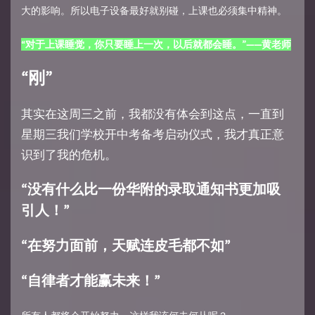
大的影响。所以电子设备最好就别碰，上课也必须集中精神。
“对于上课睡觉，你只要睡上一次，以后就都会睡。”——黄老师
“刚”
其实在这周三之前，我都没有体会到这点，一直到
星期三我们学校开中考备考启动仪式，我才真正意
识到了我的危机。
“没有什么比一份华附的录取通知书更加吸
引人！”
“在努力面前，天赋连皮毛都不如”
“自律者才能赢未来！”