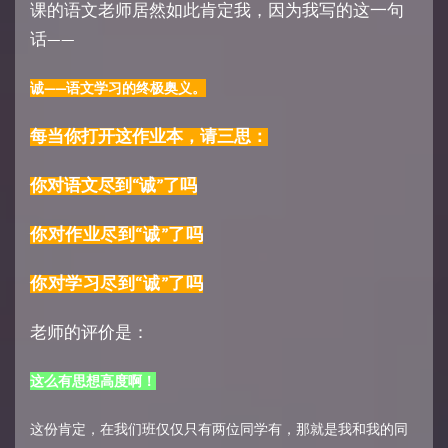
课的语文老师居然如此肯定我，因为我写的这一句
话——
诚——语文学习的终极奥义。
每当你打开这作业本，请三思：
你对语文尽到“诚”了吗
你对作业尽到“诚”了吗
你对学习尽到“诚”了吗
老师的评价是：
这么有思想高度啊！
这份肯定，在我们班仅仅只有两位同学有，那就是我和我的同