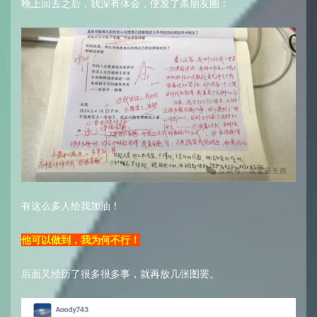
晚上回去之后，我深有体会，便发了条朋友圈：
有这么多人给我加油！
他可以做到，我为何不行！
后面又经历了很多很多事，就再放几张图罢。