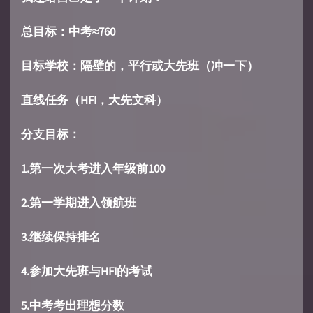
总目标：中考≈760
目标学校：隔壁的，平行或大先班（冲一下）
直线任务（HFI，大先文科）
分支目标：
1.第一次大考进入年级前100
2.第一学期进入领航班
3.继续保持排名
4.参加大先班与HFI的考试
5.中考考出理想分数