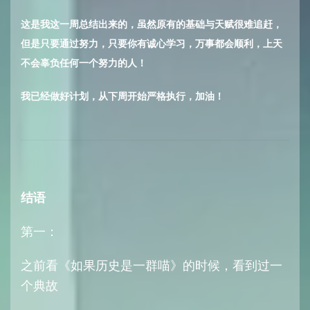
这是我这一周总结出来的，
虽然原有的基础与天赋很难追赶，
但是只要通过努力，只要你有诚心学习，万事都会顺利，上天
不会辜负任何一个努力的人！
我已经做好计划，从下周开始严格执行，加油！
结语
第一：
之前看《如果历史是一群喵》的时候，看到过一
个典故