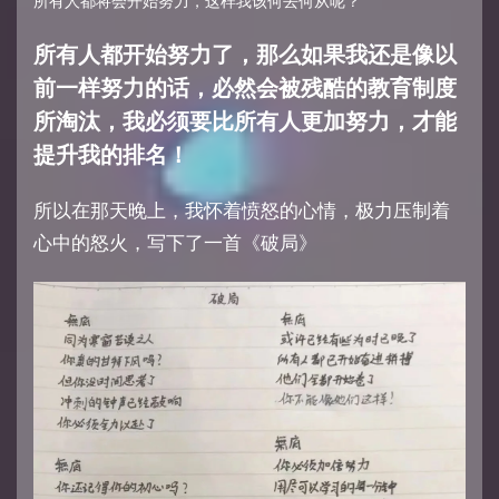
所有人都将会开始努力，这样我该何去何从呢？
所有人都开始努力了，那么如果我还是像以
前一样努力的话，必然会被残酷的教育制度
所淘汰，我必须要比所有人更加努力，才能
提升我的排名！
所以在那天晚上，我怀着愤怒的心情，极力压制着
心中的怒火，写下了一首《破局》