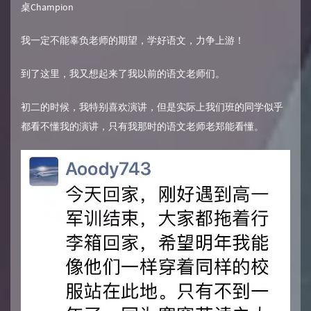
桌Champion
我一定不能辜负老师的期望，学好语文，力争上游！
到了这里，我又想起来了我以前的语文老师们。
初二的时候，我特别喜欢演讲，但是实际上我们班的同学似乎
都看不懂我的演讲，只有我那时的语文老师老郑能看懂。