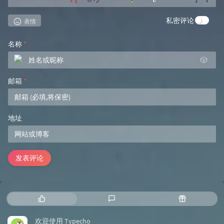
私密评论
表情
名称
*
🎲
邮箱
*
地址
发表评论
热门文章
最新评论
随机文章
欢迎使用 Typecho