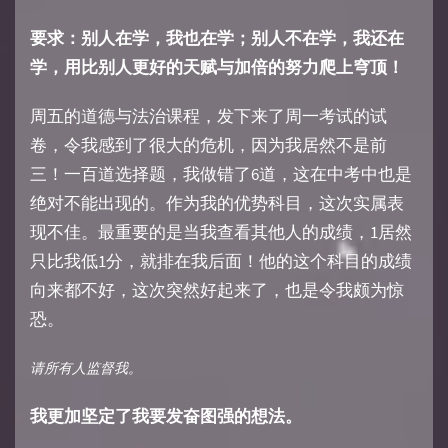
要求：别人在学，我也在学；别人不在学，我还在
学，用比别人更好的天赋与加倍的努力爬上穹顶！
周五的道德与法治课程，发下来了周一考试的试
卷，令我感到了很大的危机，因为我居然不是前
三！一百道选择题，我做错了6道，这在中考中也是
绝对不能出现的。作为我的优势科目，这次实属表
现不佳。最重要的是当我查看其他人的成绩，1居然
只比我低1分，就排在我后面！他的这个科目的成绩
向来都不好，这次突然好起来了，也是令我颇为惊
恐。
请所有人监督我。
我更加坚定了我要发奋图强的想法。