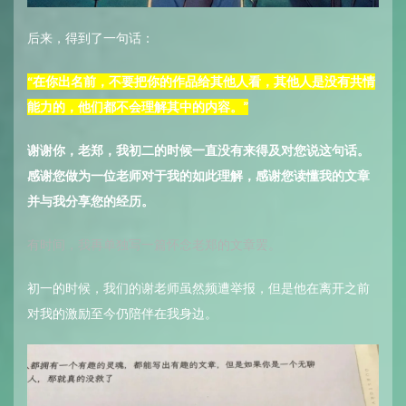
后来，得到了一句话：
“在你出名前，不要把你的作品给其他人看，其他人是没有共情
能力的，他们都不会理解其中的内容。”
谢谢你，老郑，我初二的时候一直没有来得及对您说这句话。
感谢您做为一位老师对于我的如此理解，感谢您读懂我的文章
并与我分享您的经历。
有时间，我再单独写一篇怀念老郑的文章罢。
初一的时候，我们的谢老师虽然频遭举报，但是他在离开之前
对我的激励至今仍陪伴在我身边。