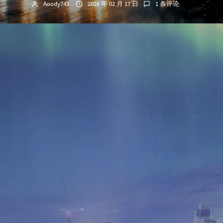
Aoody743
2026 年 02 月 17 日
1 条评论