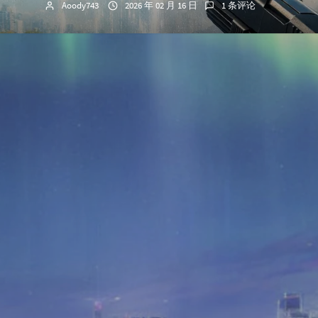
Aoody743
2026 年 02 月 16 日
1 条评论